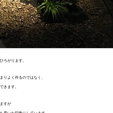
ひろがります。
まりよく作るのではなく、
できます。
ますが
ち着いた印象にしています。