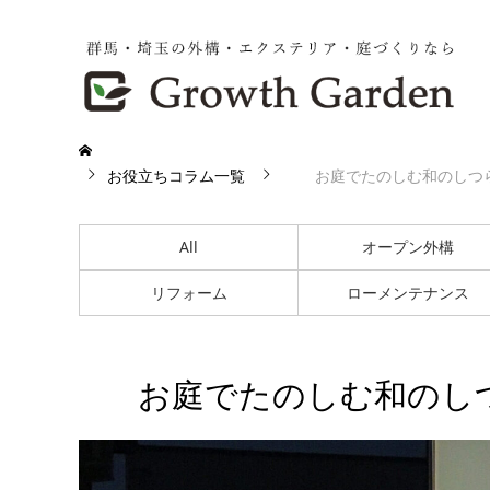
お役立ちコラム一覧
お庭でたのしむ和のしつ
All
オープン外構
リフォーム
ローメンテナンス
お庭でたのしむ和のし