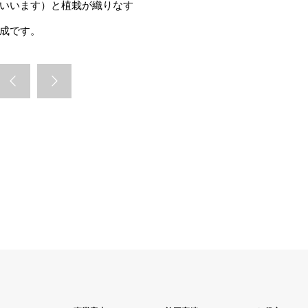
いいます）と植栽が織りなす
成です。