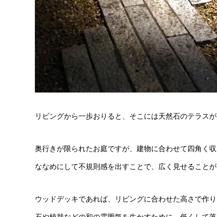
リビングから一歩おりると、そこには天然石のテラスが
奥行きが限られたお庭ですが、建物に合わせて四角く収
ななめにして不規則感を出すことで、広く見せることが
ウッドデッキであれば、リビングに合わせた高さで作り
石や植栽などの和の雰囲気を生かすために、低くして落