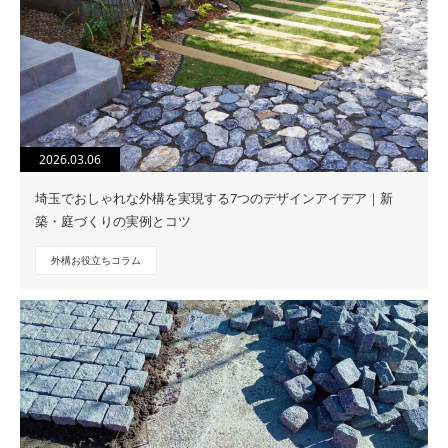
2026.03.06
埼玉でおしゃれな外構を実現する7つのデザインアイデア｜新
築・庭づくりの実例とコツ
外構お役立ちコラム