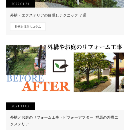
2022.01.21
外構・エクステリアの目隠しテクニック ７選
外構お役立ちコラム
2021.11.02
外構とお庭のリフォーム工事・ビフォーアフター│群馬の外構エ
クステリア