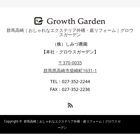
群馬高崎｜おしゃれなエクステリア外構・庭リフォーム｜グロウ
スガーデン
（株）しみづ農園
【本社・グロウスガーデン】
〒370-0035
群馬県高崎市柴崎町1631-1
TEL：027-352-2244
FAX：027-352-2236
RSS
Copyright ©
群馬高崎｜おしゃれなエクステリア外構・庭リフォーム｜グロウスガ
ーデン