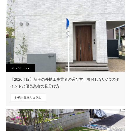
2026.03.27
【2026年版】埼玉の外構工事業者の選び方｜失敗しない7つのポ
イントと優良業者の見分け方
外構お役立ちコラム