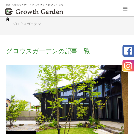
グロウスガーデン
グロウスガーデンの記事一覧