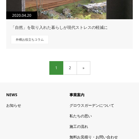
2020.04.20
「自然」を取り入れた暮らしが現代ストレスの軽減に
外構お役立ちコラム
1
2
»
NEWS
事業案内
お知らせ
グロウスガーデンについて
私たちの思い
施工の流れ
無料お見積り・お問い合わせ