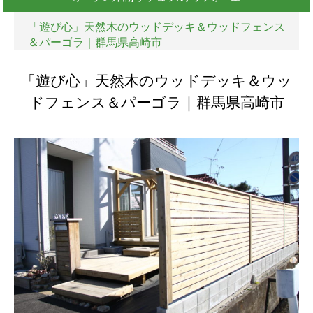
「遊び心」天然木のウッドデッキ＆ウッドフェンス
＆パーゴラ｜群馬県高崎市
「遊び心」天然木のウッドデッキ＆ウッ
ドフェンス＆パーゴラ｜群馬県高崎市