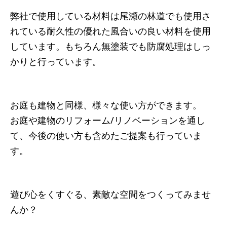
弊社で使用している材料は尾瀬の林道でも使用さ
れている耐久性の優れた風合いの良い材料を使用
しています。もちろん無塗装でも防腐処理はしっ
かりと行っています。
お庭も建物と同様、様々な使い方ができます。
お庭や建物のリフォーム/リノベーションを通し
て、今後の使い方も含めたご提案も行っていま
す。
遊び心をくすぐる、素敵な空間をつくってみませ
んか？