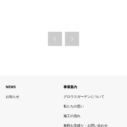
NEWS
事業案内
お知らせ
グロウスガーデンについて
私たちの思い
施工の流れ
無料お見積り・お問い合わせ