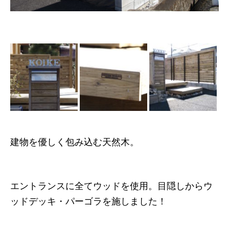
建物を優しく包み込む天然木。
エントランスに全てウッドを使用。目隠しからウ
ッドデッキ・パーゴラを施しました！