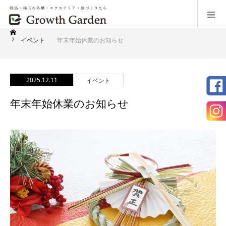
イベント
年末年始休業のお知らせ
2025.12.11
イベント
年末年始休業のお知らせ