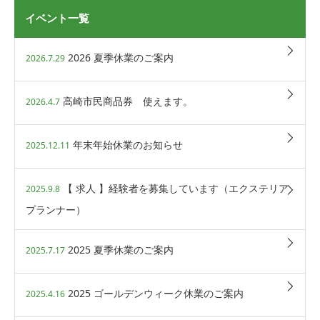
イベント一覧
2026 夏季休業のご案内
2026.7.29
高崎市民商品券 使えます。
2026.4.7
年末年始休業のお知らせ
2025.12.11
【 求人 】経験者を募集しています（エクステリア
2025.9.8
プランナー）
2025 夏季休業のご案内
2025.7.17
2025 ゴールデンウィーク休業のご案内
2025.4.16