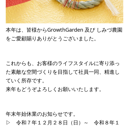
本年は、皆様からGrowthGarden 及び しみづ農園
をご愛顧賜りありがとうございました。
これからも、お客様のライフスタイルに寄り添っ
た素敵な空間づくりを目指して社員一同、精進し
ていく所存です。
来年もどうぞよろしくお願いいたします。
年末年始休業のお知らせです。
▷ 令和７年１２月２８日（日）～ 令和８年１