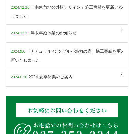
「南東角地の外構デザイン」施工実績を更新いた
2024.12.26
しました
年末年始休業のお知らせ
2024.12.13
「ナチュラル×シンプルが魅力の庭」施工実績を更
2024.9.6
新いたしました
2024 夏季休業のご案内
2024.8.10