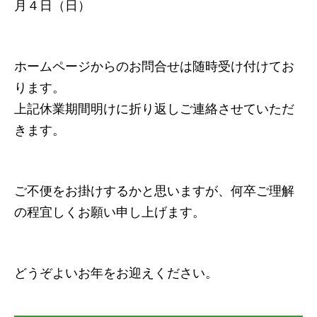
月４日（日）
ホームページからのお問合せは随時受け付けてお
ります。
上記休業期間明けに折り返しご連絡させていただ
きます。
ご不便をお掛けするかと思いますが、何卒ご理解
の程宜しくお願い申し上げます。
どうぞよいお年をお迎えください。