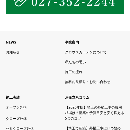
NEWS
事業案内
お知らせ
グロウスガーデンについて
私たちの思い
施工の流れ
無料お見積り・お問い合わせ
施工実績
お役立ちコラム
オープン外構
【2026年版】埼玉の外構工事の費用
相場は？新築の予算目安と安く抑える
5つのコツ
クローズ外構
【埼玉で新築】外構工事はいつ始め
セミクローズ外構