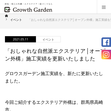
イベント
「おしゃれな自然派エクステリア│オープン外構」施工実績を
2021.05.11
イベント
「おしゃれな自然派エクステリア│オープ
ン外構」施工実績を更新いたしました
グロウスガーデン施工実績を、新たに更新いたし
ました。
今回ご紹介するエクステリア外構は、群馬県高崎
市。