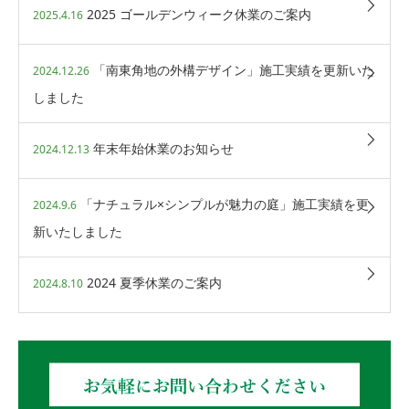
2025 ゴールデンウィーク休業のご案内
2025.4.16
「南東角地の外構デザイン」施工実績を更新いた
2024.12.26
しました
年末年始休業のお知らせ
2024.12.13
「ナチュラル×シンプルが魅力の庭」施工実績を更
2024.9.6
新いたしました
2024 夏季休業のご案内
2024.8.10