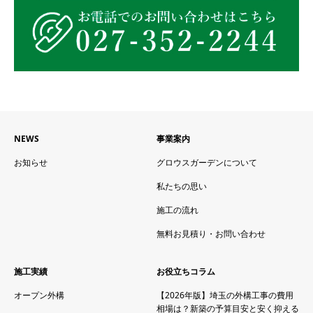
NEWS
事業案内
お知らせ
グロウスガーデンについて
私たちの思い
施工の流れ
無料お見積り・お問い合わせ
施工実績
お役立ちコラム
オープン外構
【2026年版】埼玉の外構工事の費用
相場は？新築の予算目安と安く抑える