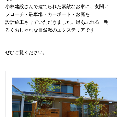
小林建設さんで建てられた素敵なお家に、玄関ア
プローチ・駐車場・カーポート・お庭を
設計施工させていただきました。緑あふれる、明
るくおしゃれな自然派のエクステリアです。
ぜひご覧ください。