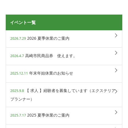
イベント一覧
2026 夏季休業のご案内
2026.7.29
高崎市民商品券 使えます。
2026.4.7
年末年始休業のお知らせ
2025.12.11
【 求人 】経験者を募集しています（エクステリア
2025.9.8
プランナー）
2025 夏季休業のご案内
2025.7.17