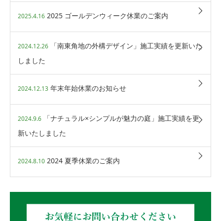
2025 ゴールデンウィーク休業のご案内
2025.4.16
「南東角地の外構デザイン」施工実績を更新いた
2024.12.26
しました
年末年始休業のお知らせ
2024.12.13
「ナチュラル×シンプルが魅力の庭」施工実績を更
2024.9.6
新いたしました
2024 夏季休業のご案内
2024.8.10