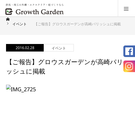
イベント
【ご報告】グロウスガーデンが高崎パリッシュに掲載
2016.02.28
イベント
【ご報告】グロウスガーデンが高崎パリ
ッシュに掲載