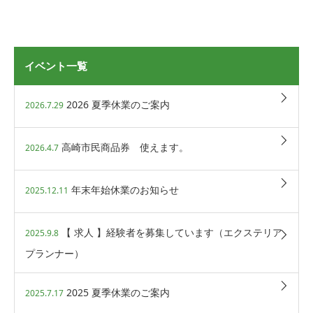
イベント一覧
2026 夏季休業のご案内
2026.7.29
高崎市民商品券 使えます。
2026.4.7
年末年始休業のお知らせ
2025.12.11
【 求人 】経験者を募集しています（エクステリア
2025.9.8
プランナー）
2025 夏季休業のご案内
2025.7.17