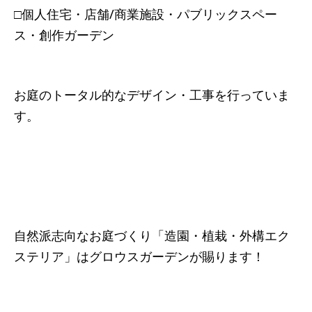
□個人住宅・店舗/商業施設・パブリックスペー
ス・創作ガーデン
お庭のトータル的なデザイン・工事を行っていま
す。
自然派志向なお庭づくり「造園・植栽・外構エク
ステリア」はグロウスガーデンが賜ります！