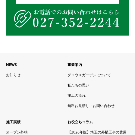
NEWS
事業案内
お知らせ
グロウスガーデンについて
私たちの思い
施工の流れ
無料お見積り・お問い合わせ
施工実績
お役立ちコラム
オープン外構
【2026年版】埼玉の外構工事の費用