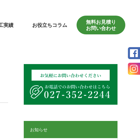
無料お見積り
工実績
お役立ちコラム
お問い合わせ
お知らせ