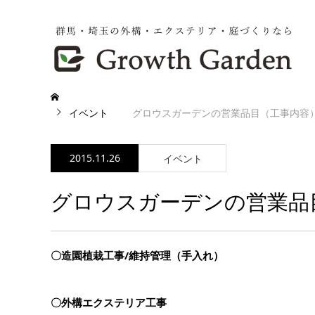
イベント
グロウスガーデンの営業品目（工事内容
2015.11.26
イベント
グロウスガーデンの営業品
〇造園植栽工事/維持管理（手入れ）
〇外構エクステリア工事