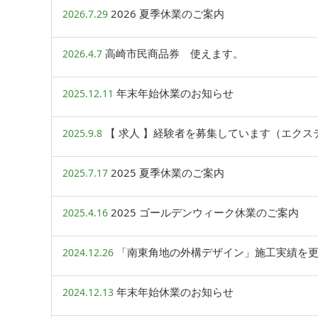
2026 夏季休業のご案内
2026.7.29
高崎市民商品券 使えます。
2026.4.7
年末年始休業のお知らせ
2025.12.11
【 求人 】経験者を募集しています（エクス
2025.9.8
2025 夏季休業のご案内
2025.7.17
2025 ゴールデンウィーク休業のご案内
2025.4.16
「南東角地の外構デザイン」施工実績を
2024.12.26
年末年始休業のお知らせ
2024.12.13