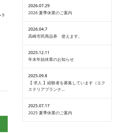
2026.07.29
2026 夏季休業のご案内
ルト
2026.04.7
高崎市民商品券 使えます。
ーム
2025.12.11
年末年始休業のお知らせ
2025.09.8
【 求人 】経験者を募集しています（エク
ステリアプランナ…
2025.07.17
2025 夏季休業のご案内