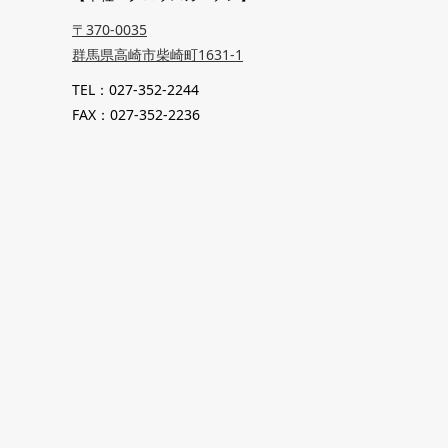
〒370-0035
群馬県高崎市柴崎町1631-1
TEL：027-352-2244
FAX：027-352-2236