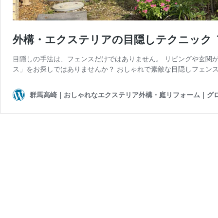
外構・エクステリアの目隠しテクニック 
目隠しの手法は、フェンスだけではありません。 リビングや玄関
ス」をお探しではありませんか？ おしゃれで素敵な目隠しフェンス
群馬高崎｜おしゃれなエクステリア外構・庭リフォーム｜グ